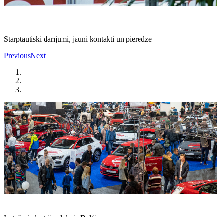
Starptautiski darījumi, jauni kontakti un pieredze
Previous
Next