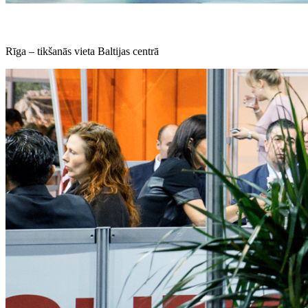
Rīga – tikšanās vieta Baltijas centrā