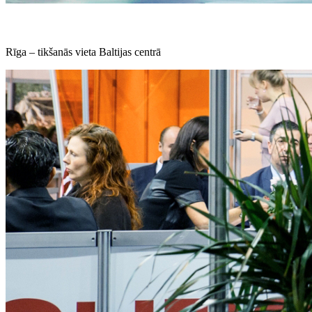
Rīga – tikšanās vieta Baltijas centrā