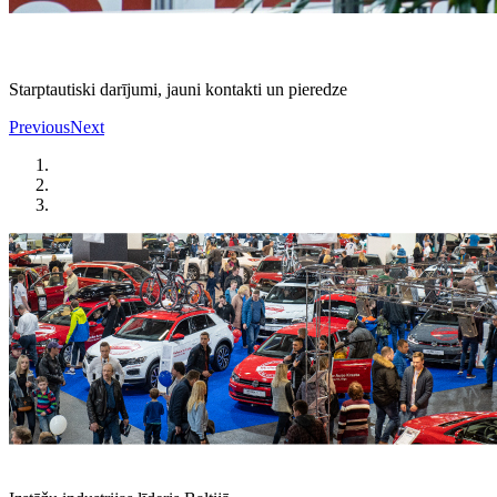
Starptautiski darījumi, jauni kontakti un pieredze
Previous
Next