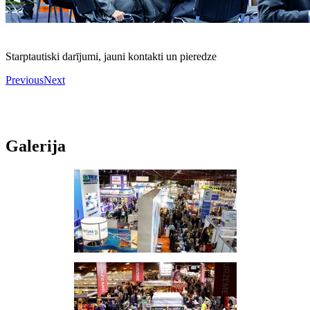
Starptautiski darījumi, jauni kontakti un pieredze
Previous
Next
Galerija