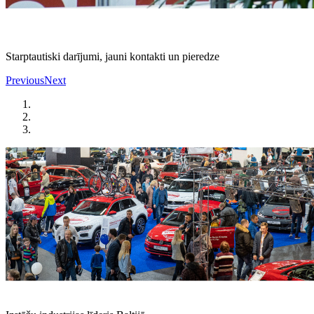
Starptautiski darījumi, jauni kontakti un pieredze
Previous
Next