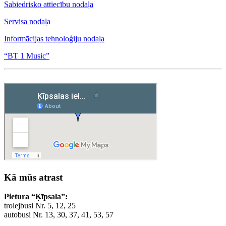
Sabiedrisko attiecību nodaļa
Servisa nodaļa
Informācijas tehnoloģiju nodaļa
“BT 1 Music”
Kā mūs atrast
Pietura “Ķīpsala”:
trolejbusi Nr. 5, 12, 25
autobusi Nr. 13, 30, 37, 41, 53, 57