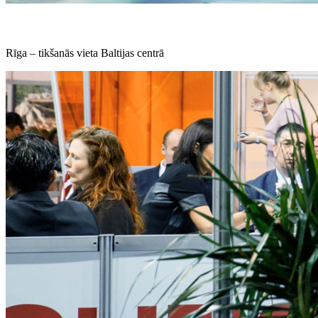
Rīga – tikšanās vieta Baltijas centrā