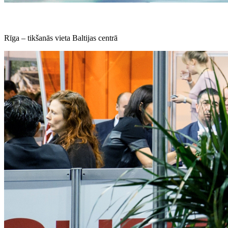
Rīga – tikšanās vieta Baltijas centrā