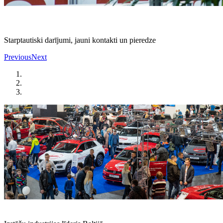
Starptautiski darījumi, jauni kontakti un pieredze
Previous
Next