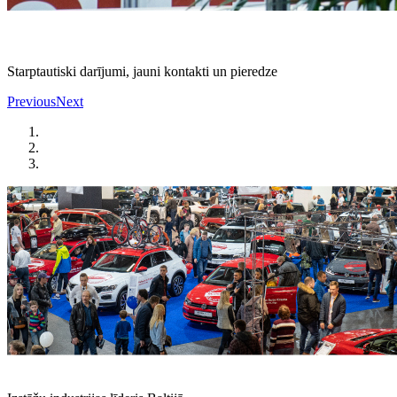
Starptautiski darījumi, jauni kontakti un pieredze
Previous
Next