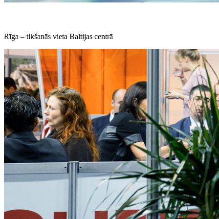
Rīga – tikšanās vieta Baltijas centrā