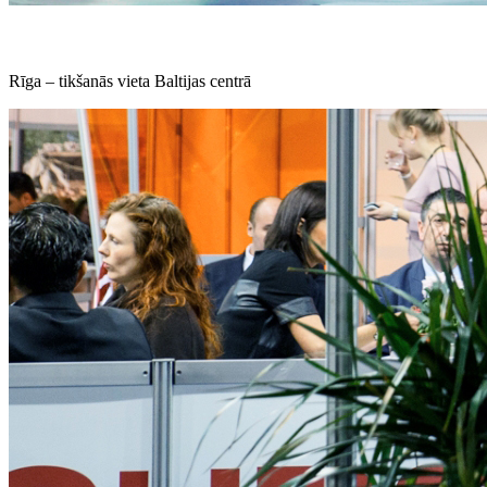
Rīga – tikšanās vieta Baltijas centrā