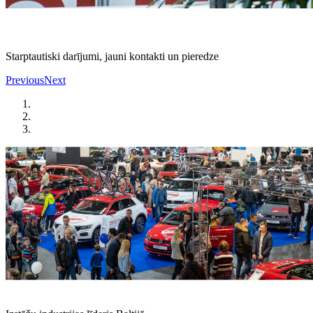
Starptautiski darījumi, jauni kontakti un pieredze
Previous
Next