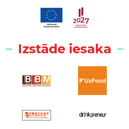
Izstāde iesaka