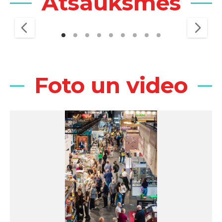
Atsauksmes
Foto un video