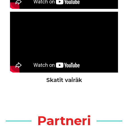
Partneri