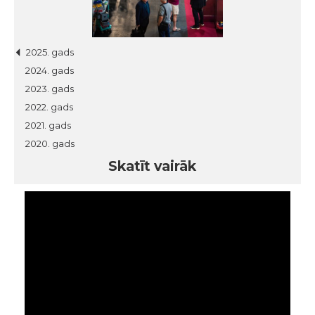
2025. gads
2024. gads
2023. gads
2022. gads
2021. gads
2020. gads