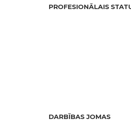
PROFESIONĀLAIS STAT
DARBĪBAS JOMAS