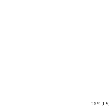
26 % (1–5)