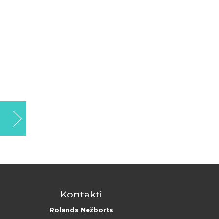
Kontakti
Rolands Nežborts