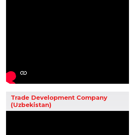
Trade Development Company
(Uzbekistan)