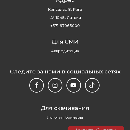
Адрес
Кипсалас 8, Рига
LV-1048, Латвия
+371 67065000
Для СМИ
Аккредитация
Следите за нами в социальных сетях
Для скачивания
Логотип, баннеры