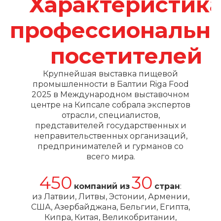
Характеристик
профессиональн
посетителей
Крупнейшая выставка пищевой
промышленности в Балтии Riga Food
2025 в Международном выставочном
центре на Кипсале собрала экспертов
отрасли, специалистов,
представителей государственных и
неправительственных организаций,
предпринимателей и гурманов со
всего мира.
450
30
компаний из
стран
:
из Латвии, Литвы, Эстонии, Армении,
США, Азербайджана, Бельгии, Египта,
Кипра, Китая, Великобритании,