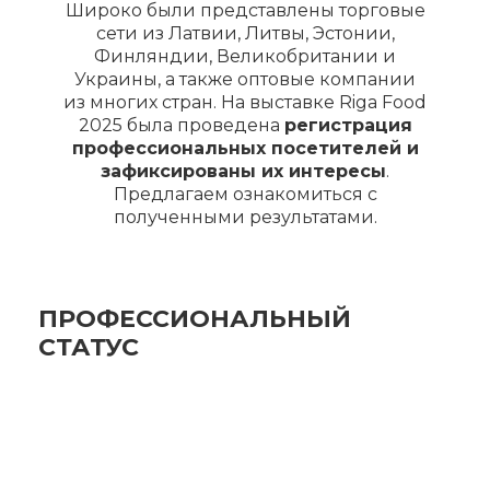
Широко были представлены торговые
сети из Латвии, Литвы, Эстонии,
Финляндии, Великобритании и
Украины, а также оптовые компании
из многих стран. На выставке Riga Food
2025 была проведена
регистрация
профессиональных посетителей и
зафиксированы их интересы
.
Предлагаем ознакомиться с
полученными результатами.
ПРОФЕССИОНАЛЬНЫЙ
СТАТУС