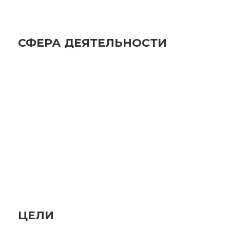
СФЕРА ДЕЯТЕЛЬНОСТИ
ЦЕЛИ