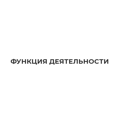
ФУНКЦИЯ ДЕЯТЕЛЬНОСТИ