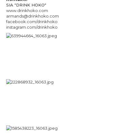
SIA "DRINK HOKO"
www.drinkhoko.com
armands@drinkhoko.com
facebook.com/drinkhoko
instagram.com/drinkhoko