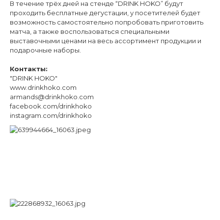
В течение трёх дней на стенде “DRINK HOKO” будут
проходить бесплатные дегустации, у посетителей будет
возможность самостоятельно попробовать приготовить
матча, а также воспользоваться специальными
выставочными ценами на весь ассортимент продукции и
подарочные наборы.
Контакты:
"DRINK HOKO"
www.drinkhoko.com
armands@drinkhoko.com
facebook.com/drinkhoko
instagram.com/drinkhoko