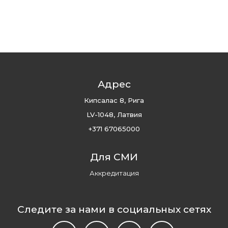
Адрес
Кипсалас 8, Рига
LV-1048, Латвия
+371 67065000
Для СМИ
Аккредитация
Следите за нами в социальных сетях