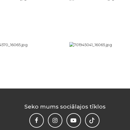
Seko mums sociālajos tīklos