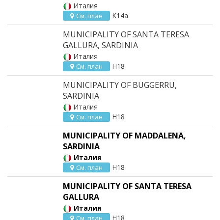
Италия
K14a
См. план
MUNICIPALITY OF SANTA TERESA
GALLURA, SARDINIA
Италия
H18
См. план
MUNICIPALITY OF BUGGERRU,
SARDINIA
Италия
H18
См. план
MUNICIPALITY OF MADDALENA,
SARDINIA
Италия
H18
См. план
MUNICIPALITY OF SANTA TERESA
GALLURA
Италия
H18
См. план