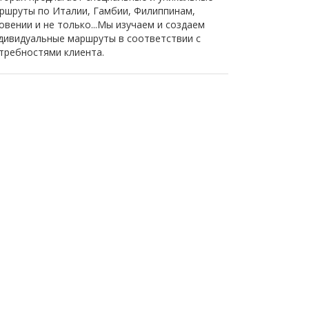
ршруты по Италии, Гамбии, Филиппинам,
овении и не только...Мы изучаем и создаем
дивидуальные маршруты в соответствии с
требностями клиента.