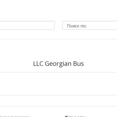
LLC Georgian Bus