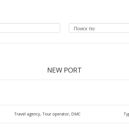
NEW PORT
Travel agency, Tour operator, DMC
Ту