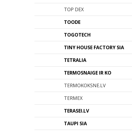
TOP DEX
TOODE
TOGOTECH
TINY HOUSE FACTORY SIA
TETRALIA
TERMOSNAIGE IR KO
TERMOKOKSNE.LV
TERMEX
TERASEI.LV
TAUPI SIA