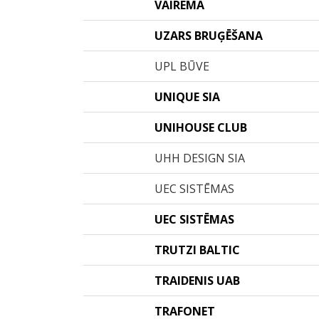
VAIREMA
UZARS BRUĢĒŠANA
UPL BŪVE
UNIQUE SIA
UNIHOUSE CLUB
UHH DESIGN SIA
UEC SISTĒMAS
UEC SISTĒMAS
TRUTZI BALTIC
TRAIDENIS UAB
TRAFONET