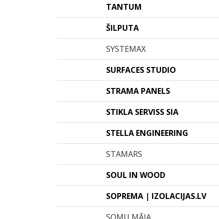
TANTUM
ŠILPUTA
SYSTEMAX
SURFACES STUDIO
STRAMA PANELS
STIKLA SERVISS SIA
STELLA ENGINEERING
STAMARS
SOUL IN WOOD
SOPREMA | IZOLACIJAS.LV
SOMU MĀJA