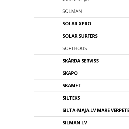
SOLMAN
SOLAR XPRO
SOLAR SURFERS
SOFTHOUS
SKĀRDA SERVISS
SKAPO
SKAMET
SILTEKS
SILTA-MAJA.LV MARE VERPETE
SILMAN LV