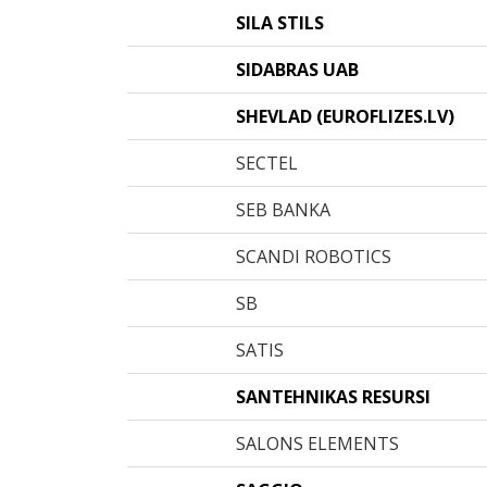
SILA STILS
SIDABRAS UAB
SHEVLAD (EUROFLIZES.LV)
SECTEL
SEB BANKA
SCANDI ROBOTICS
SB
SATIS
SANTEHNIKAS RESURSI
SALONS ELEMENTS