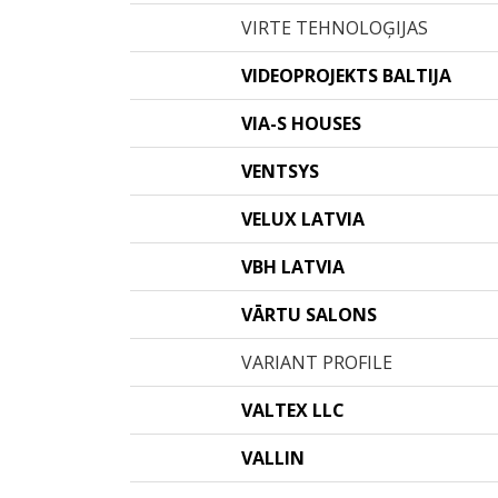
VIRTE TEHNOLOĢIJAS
VIDEOPROJEKTS BALTIJA
VIA-S HOUSES
VENTSYS
VELUX LATVIA
VBH LATVIA
VĀRTU SALONS
VARIANT PROFILE
VALTEX LLC
VALLIN