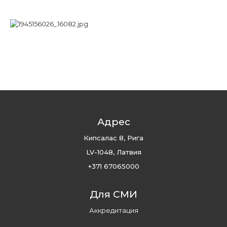
Адрес
Кипсалас 8, Рига
LV-1048, Латвия
+371 67065000
Для СМИ
Аккредитация