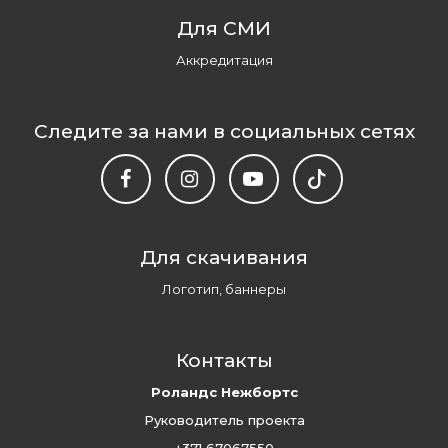
Для СМИ
Аккредитация
Следите за нами в социальных сетях
Для скачивания
Логотип, баннеры
Контакты
Роландс Нежбортс
Руководитель проекта