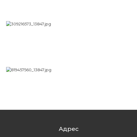
Адрес