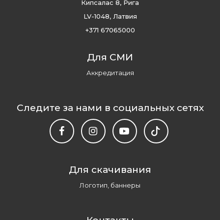
Кипсалас 8, Рига
LV-1048, Латвия
+371 67065000
Для СМИ
Аккредитация
Следите за нами в социальных сетях
Для скачивания
Логотип, баннеры