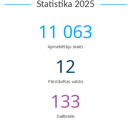
Statistika 2025
11 063
Apmeklētāju skaits
12
Pārstāvētas valstis
133
Dalībnieki