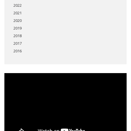
2022
2021
2020
2019
2018
2017
2016