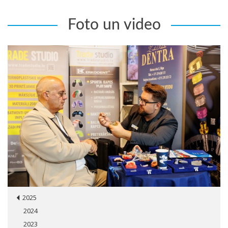
Foto un video
2025
2024
2023