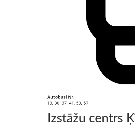
Autobusi Nr.
13, 30, 37, 41, 53, 57
Izstāžu centrs Ķ