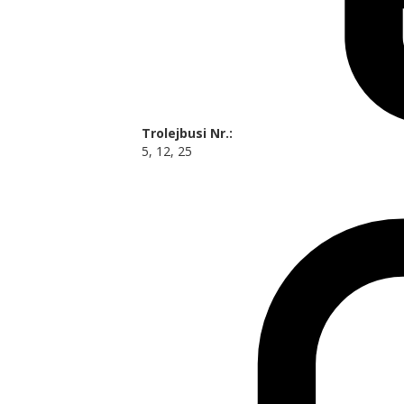
Trolejbusi Nr.:
5, 12, 25