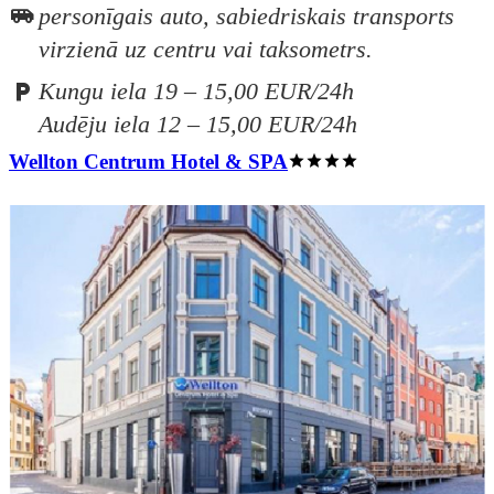
personīgais auto, sabiedriskais transports
virzienā uz centru vai taksometrs.
Kungu iela 19 – 15,00 EUR/24h
Audēju iela 12 – 15,00 EUR/24h
Wellton Centrum Hotel & SPA