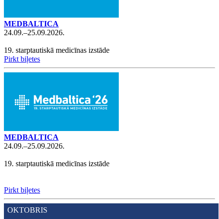
MEDBALTICA
24.09.–25.09.2026.
19. starptautiskā medicīnas izstāde
Pirkt biļetes
MEDBALTICA
24.09.–25.09.2026.
19. starptautiskā medicīnas izstāde
Pirkt biļetes
OKTOBRIS