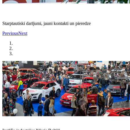
Starptautiski darījumi, jauni kontakti un pieredze
Previous
Next