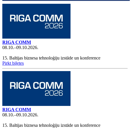
RIGA COMM
08.10.–09.10.2026.
15. Baltijas biznesa tehnoloģiju izstāde un konference
Pirkt biļetes
RIGA COMM
08.10.–09.10.2026.
15. Baltijas biznesa tehnoloģiju izstāde un konference