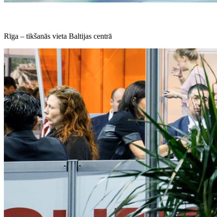
Rīga – tikšanās vieta Baltijas centrā