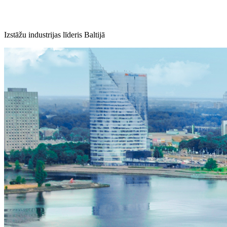
Izstāžu industrijas līderis Baltijā