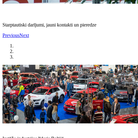
Starptautiski darījumi, jauni kontakti un pieredze
Previous
Next