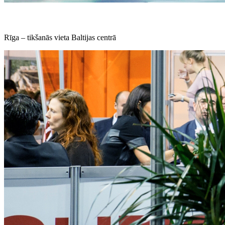
Rīga – tikšanās vieta Baltijas centrā