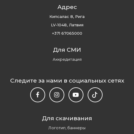
Адрес
Кипсалас 8, Рига
LV-1048, Латвия
+371 67065000
Для СМИ
Аккредитация
Следите за нами в социальных сетях
Для скачивания
Логотип, баннеры