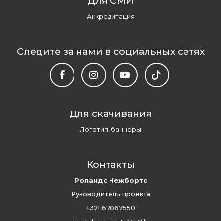
Для СМИ
Аккредитация
Следите за нами в социальных сетях
Для скачивания
Логотип, баннеры
Контакты
Роландс Нежбортс
Руководитель проекта
+371 67067550