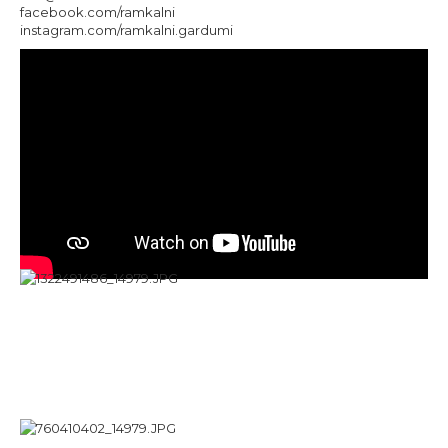
facebook.com/ramkalni
instagram.com/ramkalni.gardumi