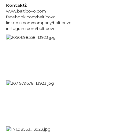
Kontakti:
www.balticovo.com
facebook.com/balticovo
linkedin.com/company/balticovo
instagram.com/balticovo