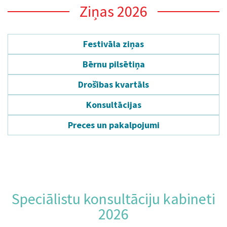
Ziņas 2026
Festivāla ziņas
Bērnu pilsētiņa
Drošības kvartāls
Konsultācijas
Preces un pakalpojumi
Speciālistu konsultāciju kabineti
2026