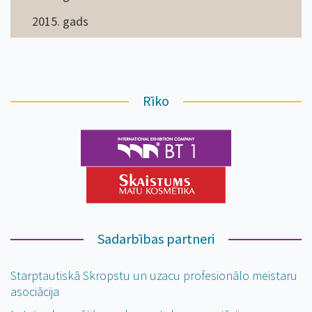
2015. gads
Rīko
Sadarbības partneri
Starptautiskā Skropstu un uzacu profesionālo meistaru
asociācija