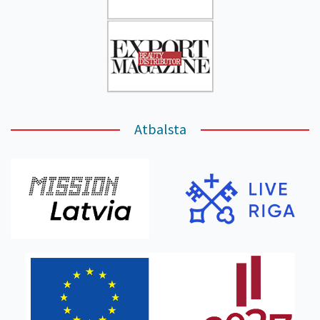
Atbalsta