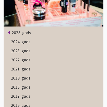
2025. gads
2024. gads
2023. gads
2022. gads
2021. gads
2019. gads
2018. gads
2017. gads
2016. gads