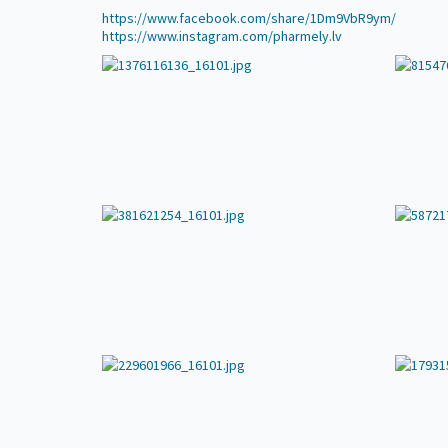
https://www.facebook.com/share/1Dm9VbR9ym/
https://www.instagram.com/pharmely.lv