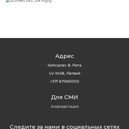
Адрес
Кипсалас 8, Рига
LV-1048, Латвия
+371 67065000
Для СМИ
Аккредитация
Следите за нами в социальных сетях