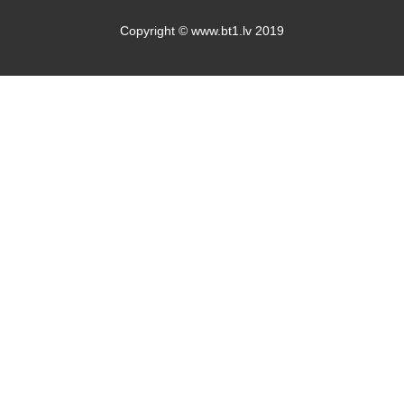
Copyright © www.bt1.lv 2019