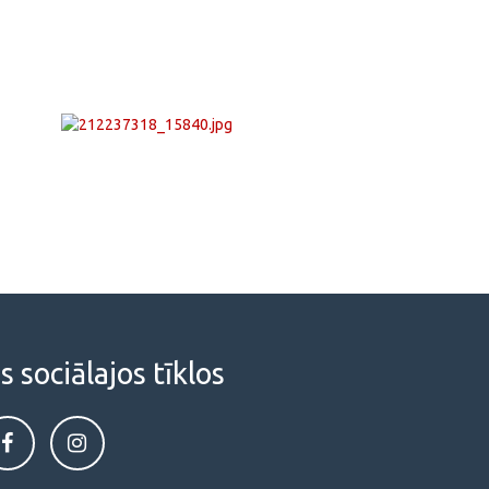
sociālajos tīklos