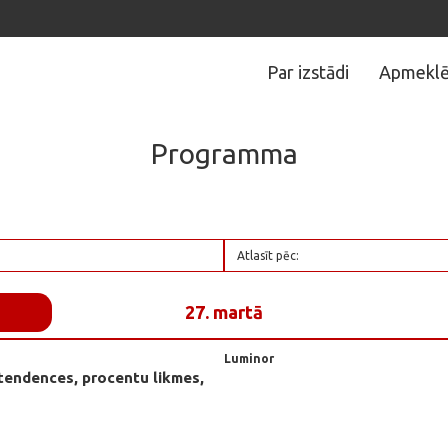
Par izstādi
Apmeklē
Programma