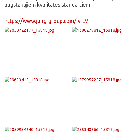
augstākajiem kvalitātes standartiem.
https://www.jung-group.com/lv-LV