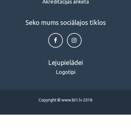
Akreditācijas anketa
Seko mums sociālajos tīklos
Lejupielādei
Logotipi
Copyright © www.bt1.lv 2018