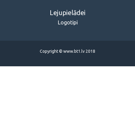
Lejupielādei
Logotipi
Copyright © www.bt1.lv 2018