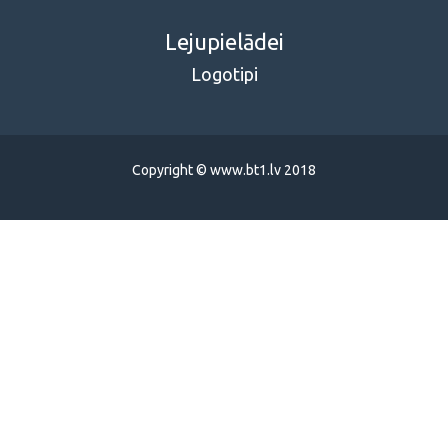
Lejupielādei
Logotipi
Copyright © www.bt1.lv 2018