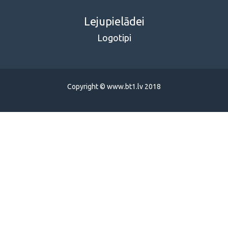
Lejupielādei
Logotipi
Copyright © www.bt1.lv 2018