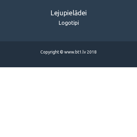
Lejupielādei
Logotipi
Copyright © www.bt1.lv 2018