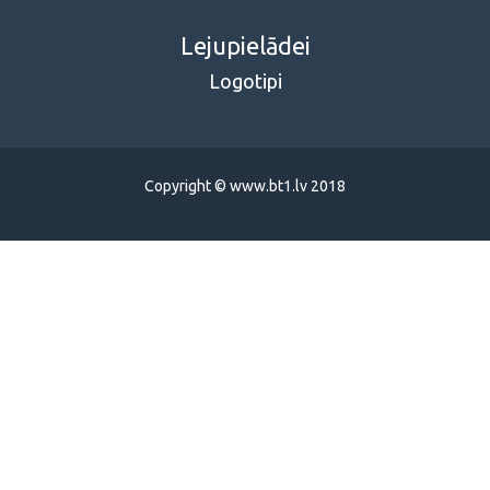
Lejupielādei
Logotipi
Copyright © www.bt1.lv 2018