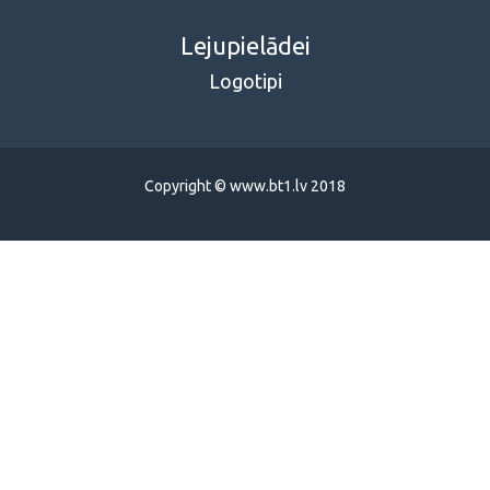
Lejupielādei
Logotipi
Copyright © www.bt1.lv 2018