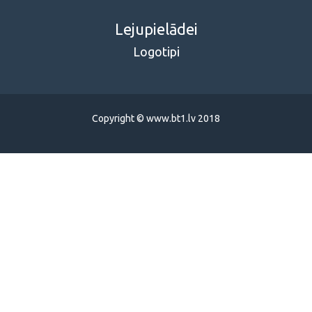
Lejupielādei
Logotipi
Copyright © www.bt1.lv 2018