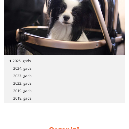
2025. gads
2024. gads
2023. gads
2022. gads
2019. gads
2018. gads