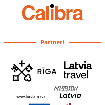
Partneri
www.latvia.travel