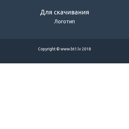
Для скачивания
Логотип
Copyright © www.bt1.lv 2018