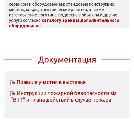
сервисом и оборудованием: стендовые конструкции,
мебель, ковры, электрические розетки, а также
изготовление логотипа, подвесные объекты и другие
услуги согласно
каталогу аренды дополнительного
оборудования
.
Документация
Правила участия в выставке
Инструкции пожарной безопасности sia
“BT1” и плана действий в случае пожара