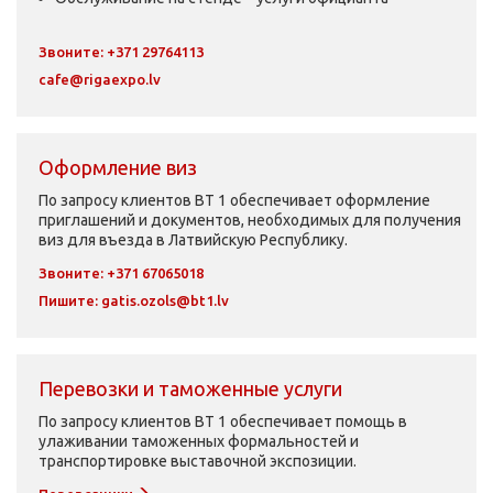
Звоните: +371 29764113
cafe@rigaexpo.lv
Оформление виз
По запросу клиентов BT 1 обеспечивает оформление
приглашений и документов, необходимых для получения
виз для въезда в Латвийскую Республику.
Звоните: +371 67065018
Пишите:
gatis.ozols@bt1.lv
Перевозки и таможенные услуги
По запросу клиентов BT 1 обеспечивает помощь в
улаживании таможенных формальностей и
транспортировке выставочной экспозиции.