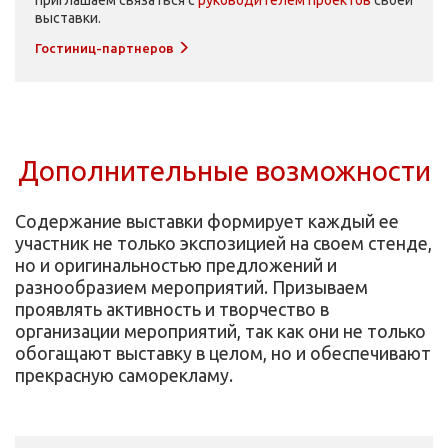
приглашаем связаться с
руководителем проектов
своей
выставки.
Гостиниц-партнеров
Дополнительные возможности
Содержание выставки формирует каждый ее
участник не только экспозицией на своем стенде,
но и оригинальностью предложений и
разнообразием мероприятий. Призываем
проявлять активность и творчество в
организации мероприятий, так как они не только
обогащают выставку в целом, но и обеспечивают
прекрасную саморекламу.