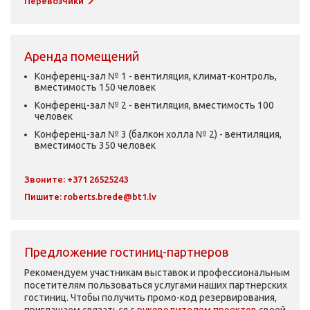
Перевозчики
Аренда помещений
Конференц-зал № 1 - вентиляция, климат-контроль,
вместимость 150 человек
Конференц-зал № 2 - вентиляция, вместимость 100
человек
Конференц-зал № 3 (балкон холла № 2) - вентиляция,
вместимость 350 человек
Звоните: +371 26525243
Пишите:
roberts.brede@bt1.lv
Предложение гостиниц-партнеров
Рекомендуем участникам выставок и профессиональным
посетителям пользоваться услугами наших партнерских
гостиниц. Чтобы получить промо-код резервирования,