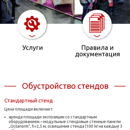
Услуги
Правила и
документация
Обустройство стендов
Стандартный стенд
Цена площади включает:
аренда площади экспозиции со стандартным
оборудованием – модульные стендовые стенные панели
„Octanorm”, h=2,5 м, освещение стенда (100 W на каждые 3